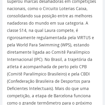
superou marcas desafiadoras em competições
nacionais, como o Circuito Loterias Caixa,
consolidando sua posição entre as melhores
nadadoras do mundo em sua categoria. A
classe S14, na qual Laura compete, é
rigorosamente regulamentada pela VIRTUS e
pela World Para Swimming (WPS), estando
diretamente ligada ao Comitê Paralímpico
Internacional (IPC). No Brasil, a trajetória da
atleta é acompanhada de perto pelo CPB
(Comitê Paralímpico Brasileiro) e pela CBDI
(Confederação Brasileira de Desportos para
Deficientes Intelectuais). Mais do que uma
competição, a etapa de Barcelona funciona
como o grande termômetro para o próximo