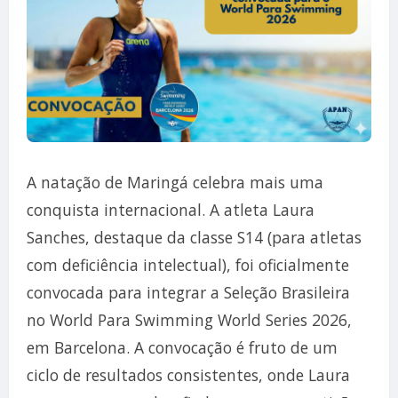
A natação de Maringá celebra mais uma
conquista internacional. A atleta Laura
Sanches, destaque da classe S14 (para atletas
com deficiência intelectual), foi oficialmente
convocada para integrar a Seleção Brasileira
no World Para Swimming World Series 2026,
em Barcelona. A convocação é fruto de um
ciclo de resultados consistentes, onde Laura