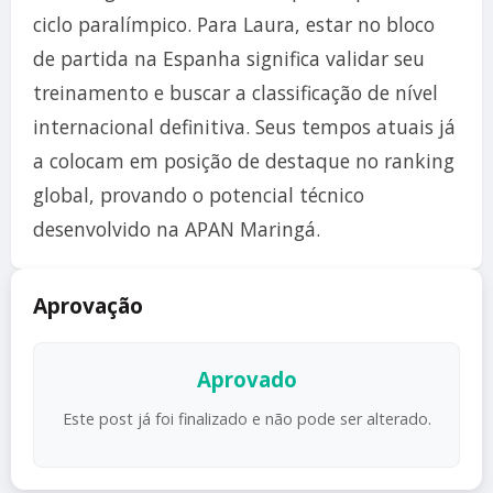
ciclo paralímpico. Para Laura, estar no bloco
de partida na Espanha significa validar seu
treinamento e buscar a classificação de nível
internacional definitiva. Seus tempos atuais já
a colocam em posição de destaque no ranking
global, provando o potencial técnico
desenvolvido na APAN Maringá.
Aprovação
Aprovado
Este post já foi finalizado e não pode ser alterado.